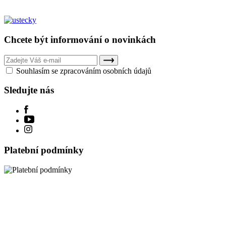
+420 608 961 270
Chcete být informování o novinkách
Souhlasím se zpracováním osobních údajů
Sledujte nás
Platební podmínky
Nastavení cookies