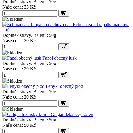
Doplněk stravy. Balení : 50g
Naše cena:
35 Kč
Echinacea - Třapatka nachová
nať
Doplněk stravy. Balení : 50g
Naše cena:
20 Kč
Fazol obecný lusk
Doplněk stravy. Balení : 50g
Naše cena:
20 Kč
Fenykl obecný plod
Doplněk stravy. Balení : 50g
Naše cena:
20 Kč
Galgán lékařský kořen
Doplněk stravy. Balení : 50g
Naše cena:
50 Kč