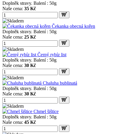
Doplněk stravy. Balení : 50g
Naše cena:
35 Kč
Čekanka obecná kořen
Doplněk stravy. Balení : 50g
Naše cena:
25 Kč
Černý rybíz list
Doplněk stravy. Balení : 50g
Naše cena:
30 Kč
Chaluha bublinatá
Doplněk stravy. Balení : 50g
Naše cena:
30 Kč
Chmel šištice
Doplněk stravy. Balení : 50g
Naše cena:
45 Kč