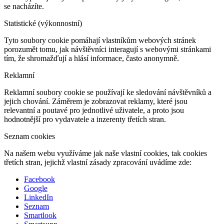
se nacházíte.
Statistické (výkonnostní)
Tyto soubory cookie pomáhají vlastníkům webových stránek
porozumět tomu, jak návštěvníci interagují s webovými stránkami
tím, že shromažďují a hlásí informace, často anonymně.
Reklamní
Reklamní soubory cookie se používají ke sledování návštěvníků a
jejich chování. Záměrem je zobrazovat reklamy, které jsou
relevantní a poutavé pro jednotlivé uživatele, a proto jsou
hodnotnější pro vydavatele a inzerenty třetích stran.
Seznam cookies
Na našem webu využíváme jak naše vlastní cookies, tak cookies
třetích stran, jejichž vlastní zásady zpracování uvádíme zde:
Facebook
Google
LinkedIn
Seznam
Smartlook