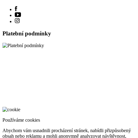
Platební podmínky
Nastavení cookies
Používáme cookies
Abychom vám usnadnili procházení stránek, nabídli přizpůsobený
obsah nebo reklamu a mohli anonymně analyzovat návštěvnost,