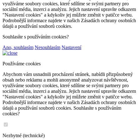
využíváme soubory cookies, které sdílíme se svými partnery pro
sociální média, inzerci a analýzu. Jejich nastavení upravíte odkazem
"Nastavení cookies" a kdykoliv jej můžete změnit v patičce webu.
Podrobnější informace najdete v našich Zásadách ochrany osobních
údajů a používání souborů cookies.
Souhlasíte s používáním cookies?
Ano, souhlasím
Nesouhlasím
Nastavení
Používáme cookies
Abychom vám usnadnili procházení stránek, nabídli přizpůsobený
obsah nebo reklamu a mohli anonymně analyzovat návštěvnost,
využíváme soubory cookies, které sdílíme se svými partnery pro
sociální média, inzerci a analýzu. Jejich nastavení upravíte odkazem
"Nastavení cookies" a kdykoliv jej můžete změnit v patičce webu.
Podrobnější informace najdete v našich Zásadách ochrany osobních
údajů a používání souborů cookies. Souhlasíte s používáním
cookies?
Nezbytné (technické)