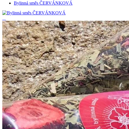
Bylinná směs ČERVÁNKOVÁ