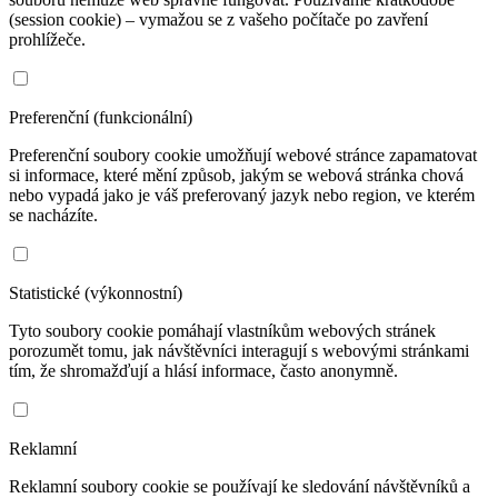
(session cookie) – vymažou se z vašeho počítače po zavření
prohlížeče.
Preferenční (funkcionální)
Preferenční soubory cookie umožňují webové stránce zapamatovat
si informace, které mění způsob, jakým se webová stránka chová
nebo vypadá jako je váš preferovaný jazyk nebo region, ve kterém
se nacházíte.
Statistické (výkonnostní)
Tyto soubory cookie pomáhají vlastníkům webových stránek
porozumět tomu, jak návštěvníci interagují s webovými stránkami
tím, že shromažďují a hlásí informace, často anonymně.
Reklamní
Reklamní soubory cookie se používají ke sledování návštěvníků a