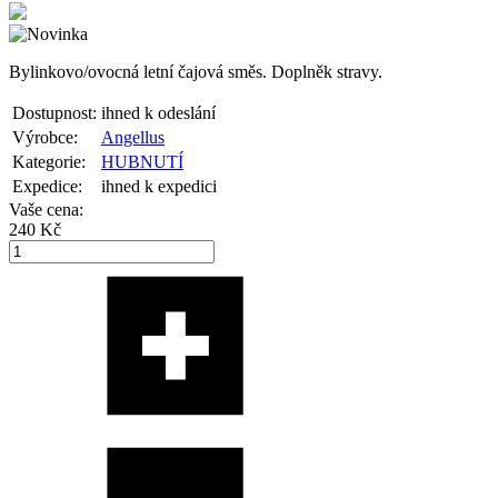
Bylinkovo/ovocná letní čajová směs. Doplněk stravy.
Dostupnost:
ihned k odeslání
Výrobce:
Angellus
Kategorie:
HUBNUTÍ
Expedice:
ihned k expedici
Vaše cena:
240 Kč