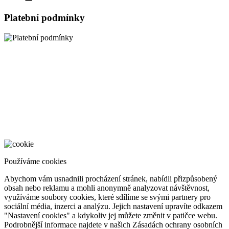
Platební podmínky
Nastavení cookies
Používáme cookies
Abychom vám usnadnili procházení stránek, nabídli přizpůsobený
obsah nebo reklamu a mohli anonymně analyzovat návštěvnost,
využíváme soubory cookies, které sdílíme se svými partnery pro
sociální média, inzerci a analýzu. Jejich nastavení upravíte odkazem
"Nastavení cookies" a kdykoliv jej můžete změnit v patičce webu.
Podrobnější informace najdete v našich Zásadách ochrany osobních